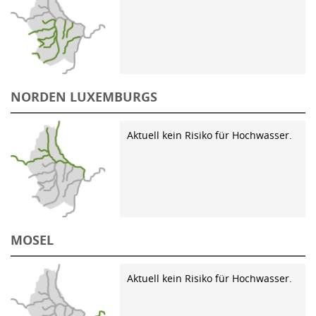
NORDEN LUXEMBURGS
Aktuell kein Risiko für Hochwasser.
MOSEL
Aktuell kein Risiko für Hochwasser.