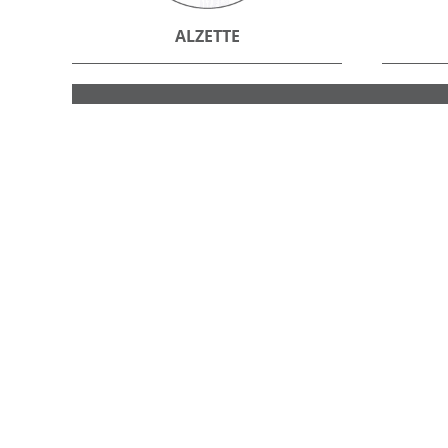
ALZETTE