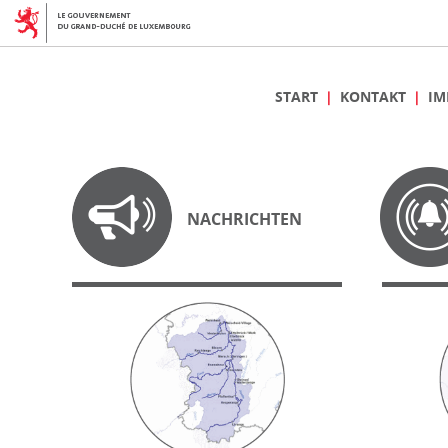
START
KONTAKT
IM
NACHRICHTEN