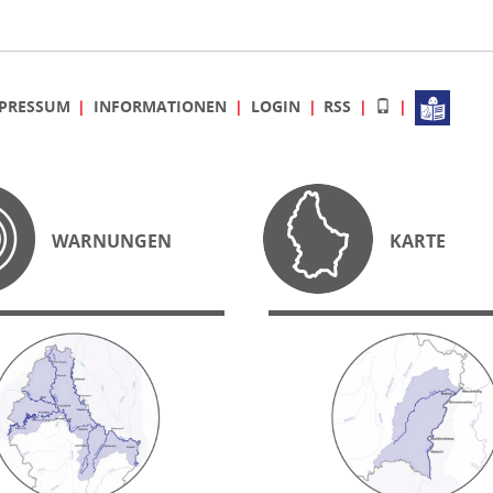
PRESSUM
INFORMATIONEN
LOGIN
RSS
WARNUNGEN
KARTE