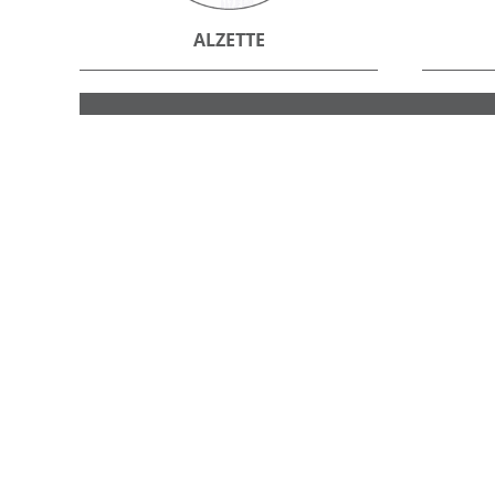
ALZETTE