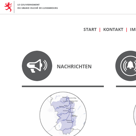
START
KONTAKT
IM
NACHRICHTEN