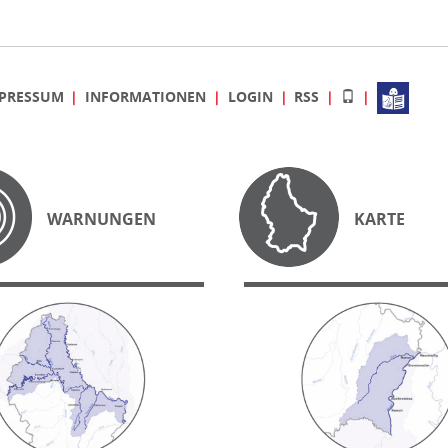
PRESSUM
INFORMATIONEN
LOGIN
RSS
WARNUNGEN
KARTE