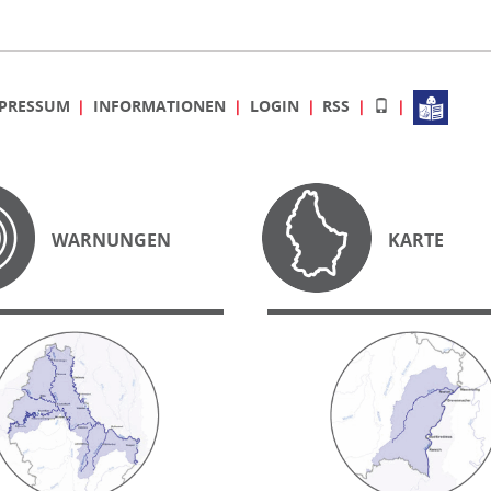
PRESSUM
INFORMATIONEN
LOGIN
RSS
WARNUNGEN
KARTE