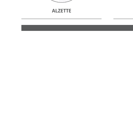
ALZETTE