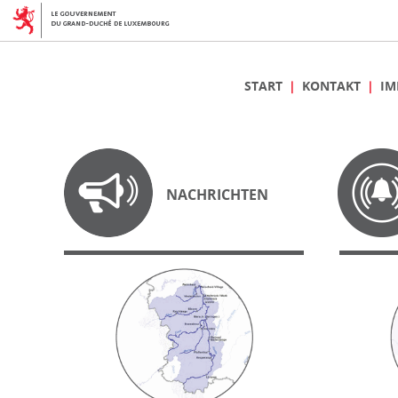
START
KONTAKT
IM
NACHRICHTEN