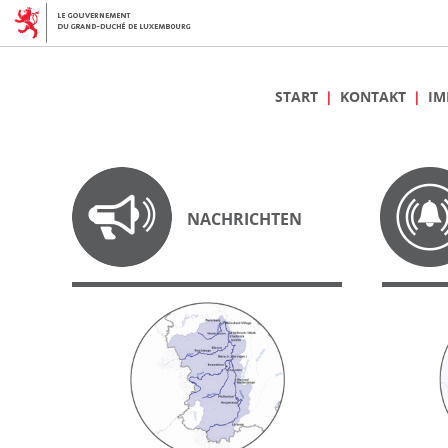
START
KONTAKT
IM
NACHRICHTEN