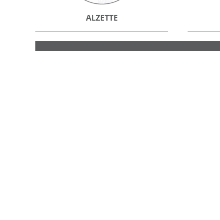
ALZETTE