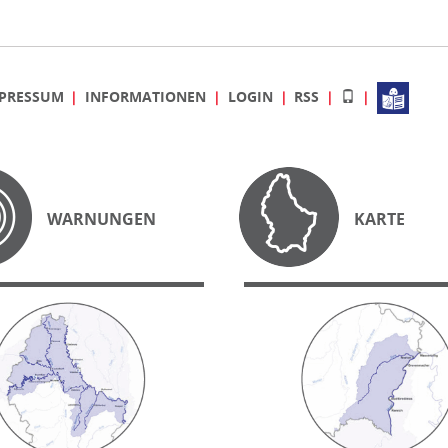
PRESSUM
INFORMATIONEN
LOGIN
RSS
WARNUNGEN
KARTE