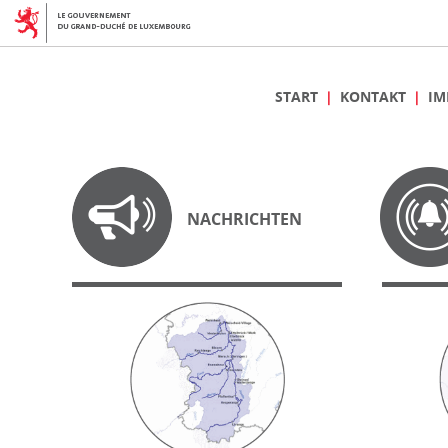
START
KONTAKT
IM
NACHRICHTEN