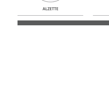
ALZETTE