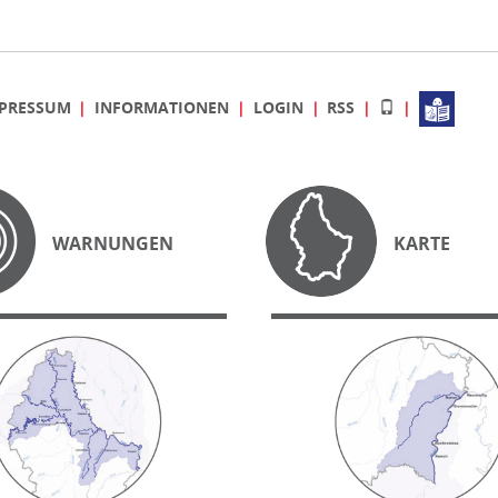
PRESSUM
INFORMATIONEN
LOGIN
RSS
WARNUNGEN
KARTE