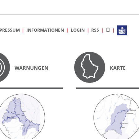
PRESSUM
INFORMATIONEN
LOGIN
RSS
WARNUNGEN
KARTE