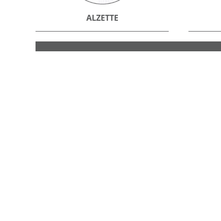
ALZETTE