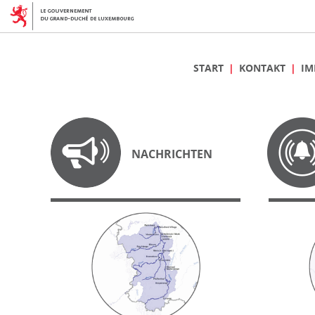
START
KONTAKT
IM
NACHRICHTEN