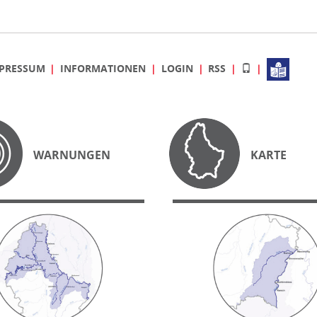
PRESSUM
INFORMATIONEN
LOGIN
RSS
WARNUNGEN
KARTE