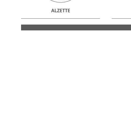
ALZETTE