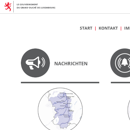
START
KONTAKT
IM
NACHRICHTEN