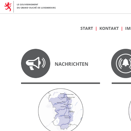
START
KONTAKT
IM
NACHRICHTEN