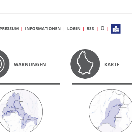
PRESSUM
INFORMATIONEN
LOGIN
RSS
WARNUNGEN
KARTE