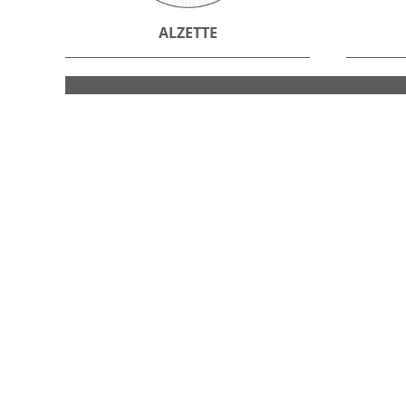
ALZETTE