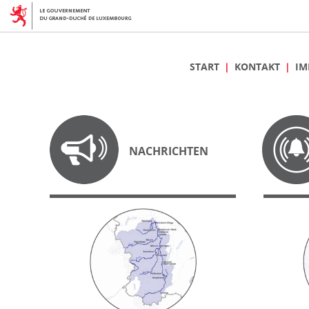
START
KONTAKT
IM
NACHRICHTEN