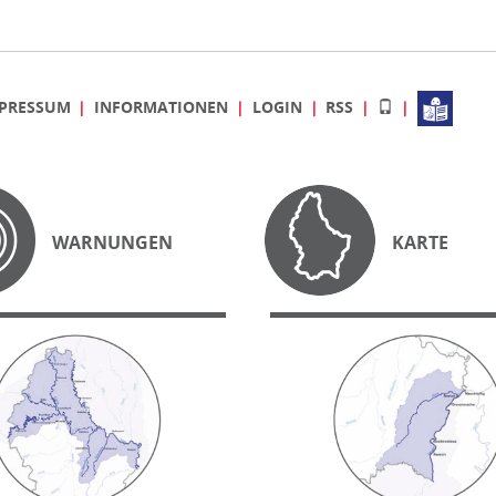
PRESSUM
INFORMATIONEN
LOGIN
RSS
WARNUNGEN
KARTE