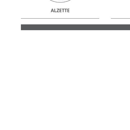
ALZETTE