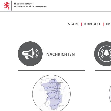
START
KONTAKT
IM
NACHRICHTEN