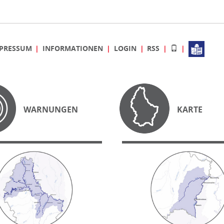
PRESSUM
INFORMATIONEN
LOGIN
RSS
WARNUNGEN
KARTE