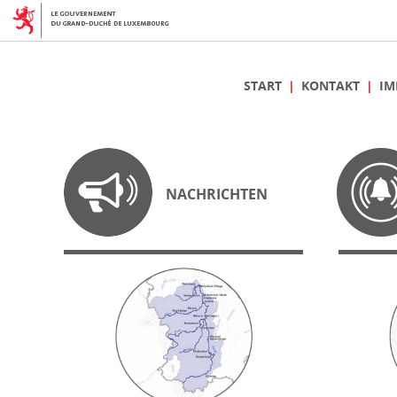
START
KONTAKT
IM
NACHRICHTEN