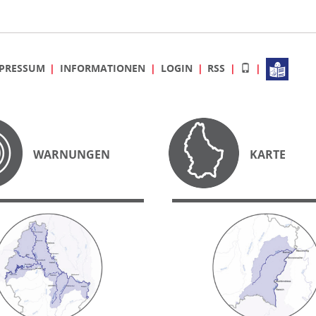
PRESSUM
INFORMATIONEN
LOGIN
RSS
WARNUNGEN
KARTE