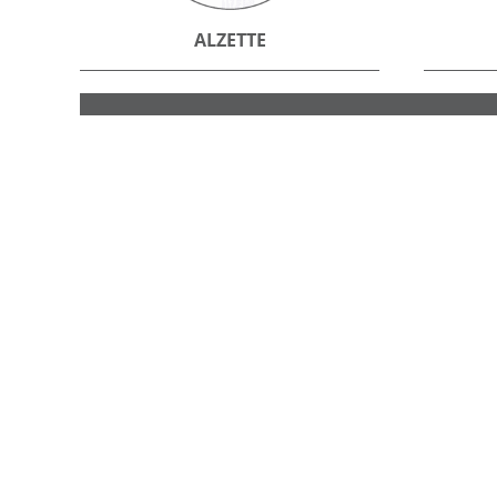
ALZETTE