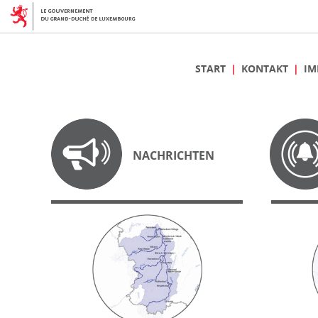
START
KONTAKT
IM
NACHRICHTEN