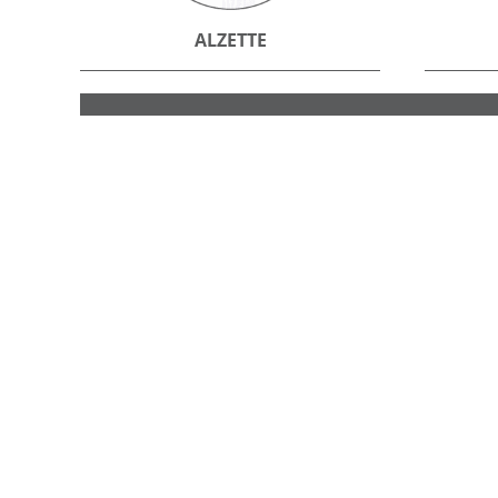
ALZETTE