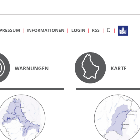
PRESSUM
INFORMATIONEN
LOGIN
RSS
WARNUNGEN
KARTE