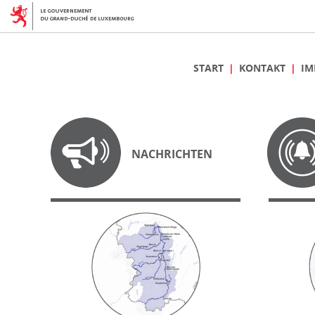
START
KONTAKT
IM
NACHRICHTEN