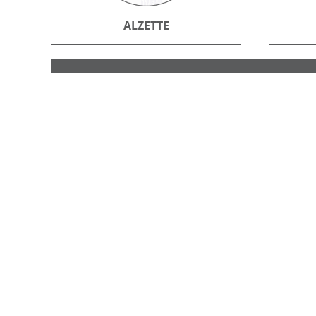
ALZETTE