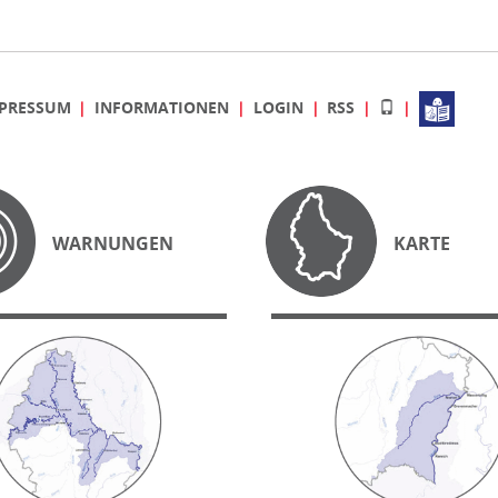
PRESSUM
INFORMATIONEN
LOGIN
RSS
WARNUNGEN
KARTE