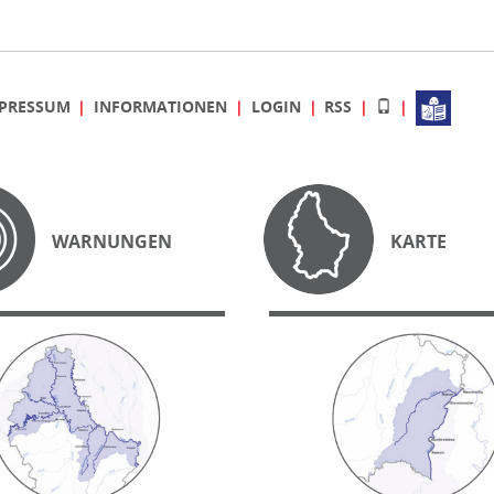
PRESSUM
INFORMATIONEN
LOGIN
RSS
WARNUNGEN
KARTE