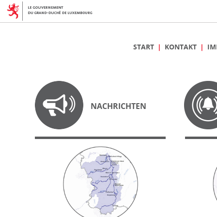
START
KONTAKT
IM
NACHRICHTEN