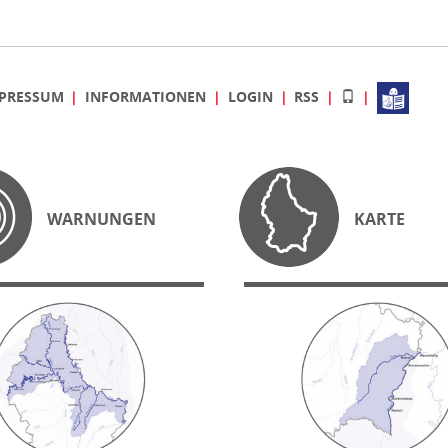
PRESSUM
INFORMATIONEN
LOGIN
RSS
WARNUNGEN
KARTE