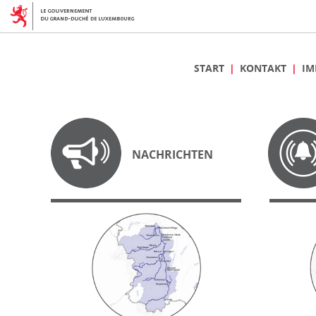
START
KONTAKT
IM
NACHRICHTEN