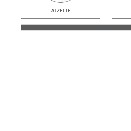
ALZETTE