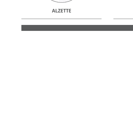
ALZETTE