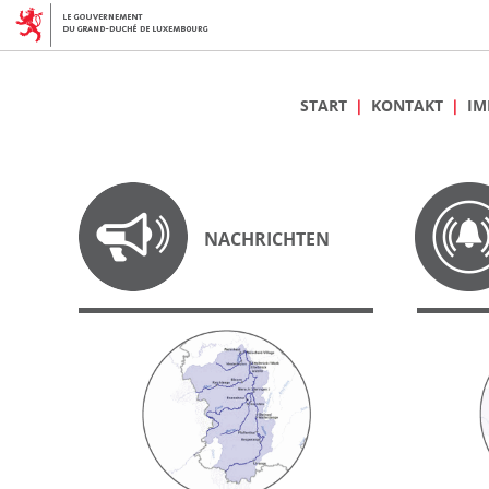
START
KONTAKT
IM
NACHRICHTEN