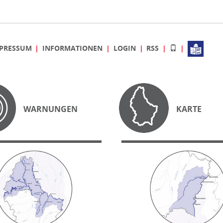
PRESSUM
INFORMATIONEN
LOGIN
RSS
WARNUNGEN
KARTE