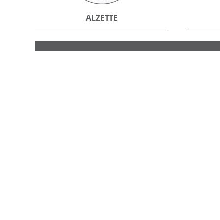
ALZETTE