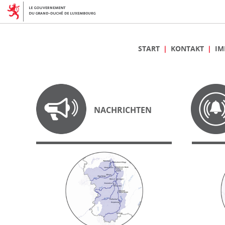
START
KONTAKT
IM
NACHRICHTEN