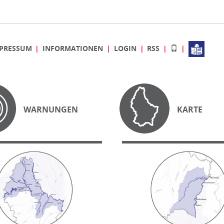
PRESSUM
INFORMATIONEN
LOGIN
RSS
WARNUNGEN
KARTE