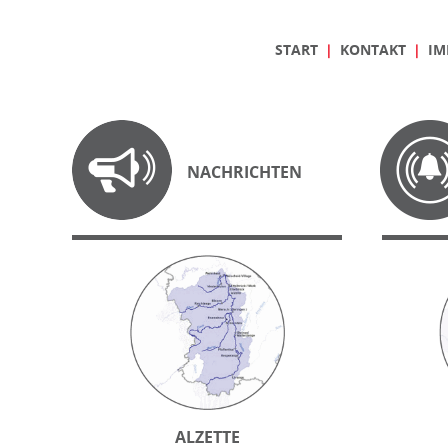
START
KONTAKT
IM
NACHRICHTEN
ALZETTE