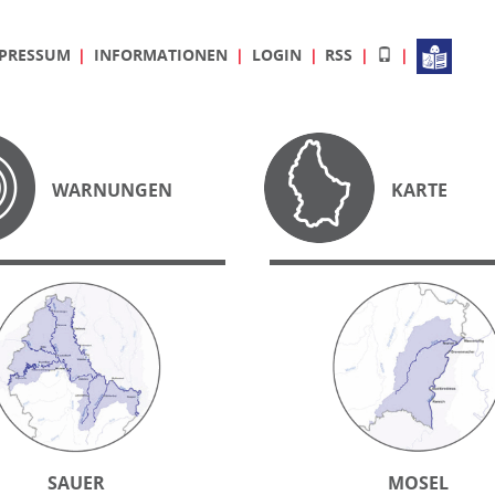
PRESSUM
INFORMATIONEN
LOGIN
RSS
WARNUNGEN
KARTE
SAUER
MOSEL