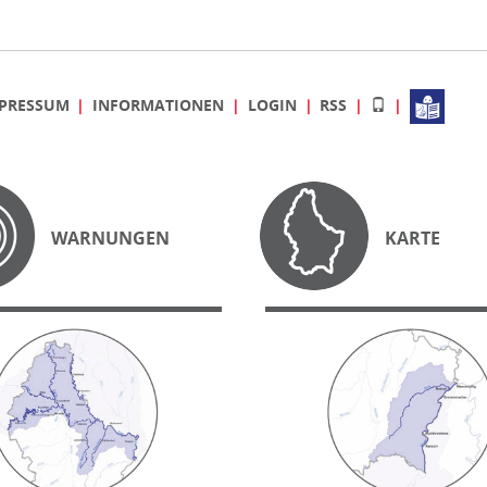
PRESSUM
INFORMATIONEN
LOGIN
RSS
WARNUNGEN
KARTE