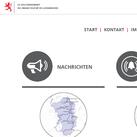
START
KONTAKT
IM
NACHRICHTEN