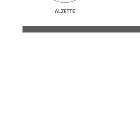
ALZETTE