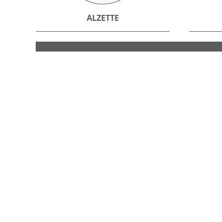
ALZETTE