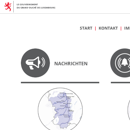
START
KONTAKT
IM
NACHRICHTEN