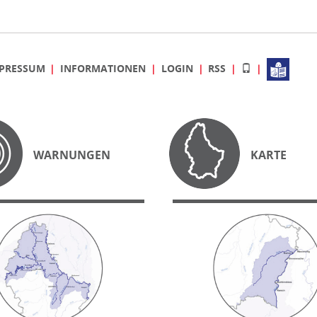
PRESSUM
INFORMATIONEN
LOGIN
RSS
WARNUNGEN
KARTE