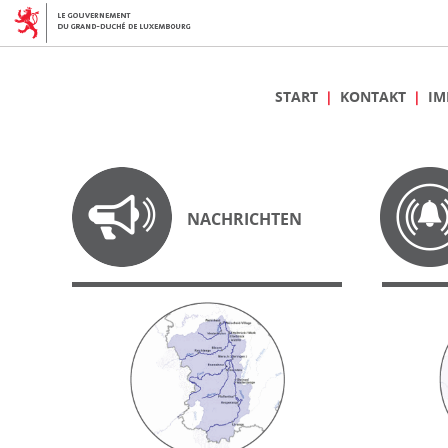
START
KONTAKT
IM
NACHRICHTEN