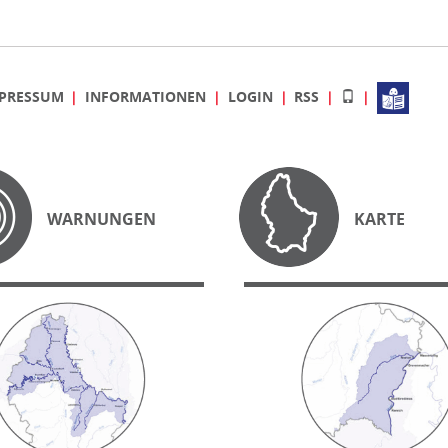
PRESSUM
INFORMATIONEN
LOGIN
RSS
WARNUNGEN
KARTE