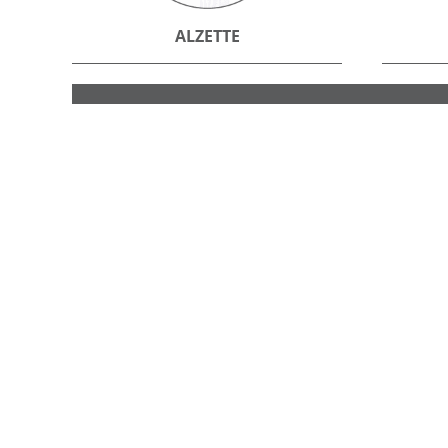
ALZETTE