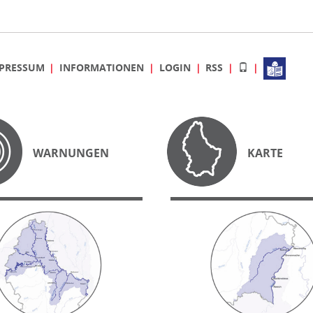
PRESSUM
INFORMATIONEN
LOGIN
RSS
WARNUNGEN
KARTE