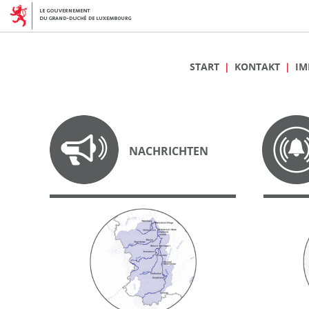
START
KONTAKT
IM
NACHRICHTEN