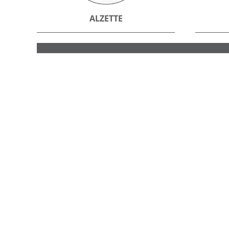
ALZETTE