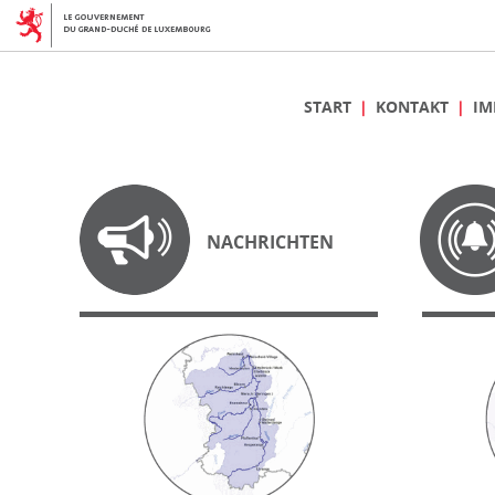
START
KONTAKT
IM
NACHRICHTEN