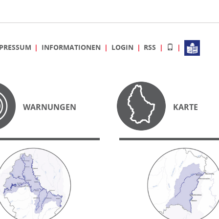
PRESSUM
INFORMATIONEN
LOGIN
RSS
WARNUNGEN
KARTE