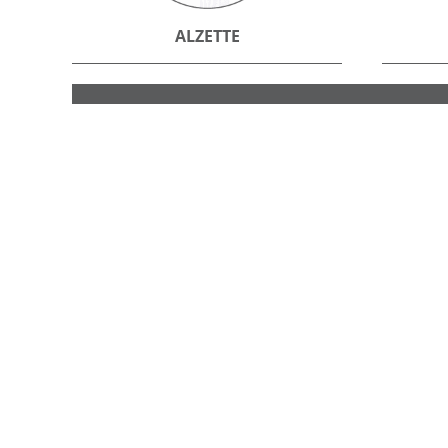
ALZETTE