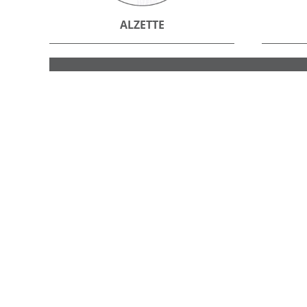
ALZETTE