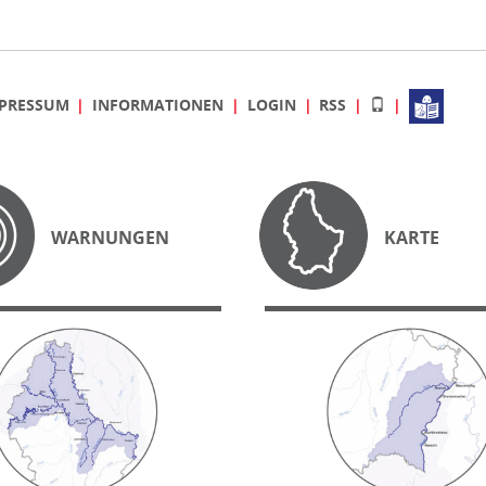
PRESSUM
INFORMATIONEN
LOGIN
RSS
WARNUNGEN
KARTE