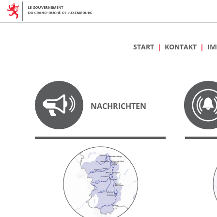
START
KONTAKT
IM
NACHRICHTEN