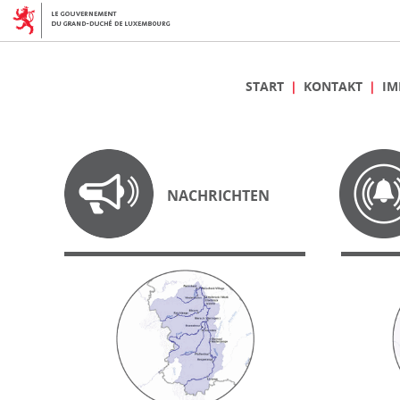
START
KONTAKT
IM
NACHRICHTEN