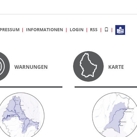
PRESSUM
INFORMATIONEN
LOGIN
RSS
WARNUNGEN
KARTE