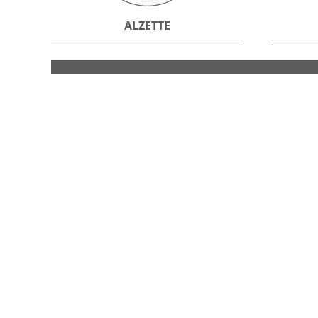
ALZETTE