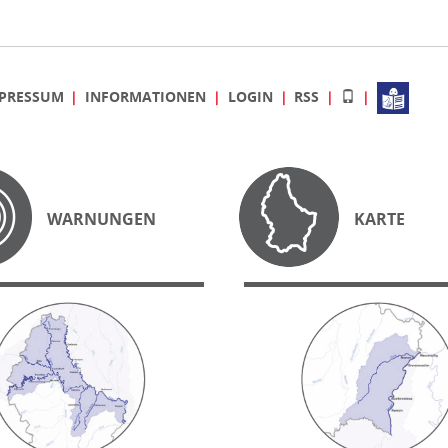
PRESSUM
INFORMATIONEN
LOGIN
RSS
WARNUNGEN
KARTE