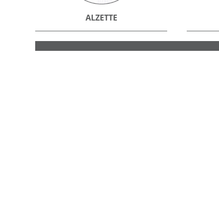
ALZETTE