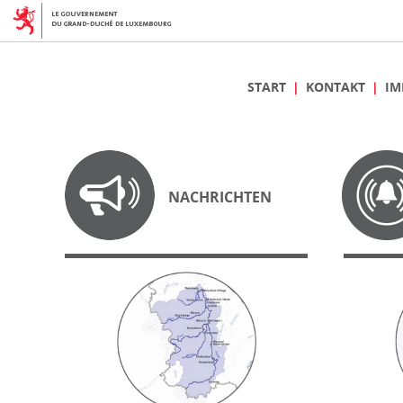
START
KONTAKT
IM
NACHRICHTEN