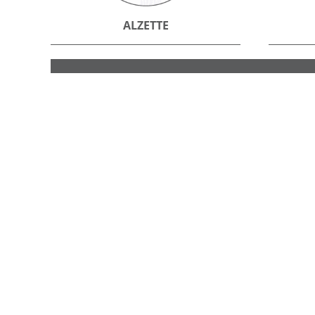
ALZETTE