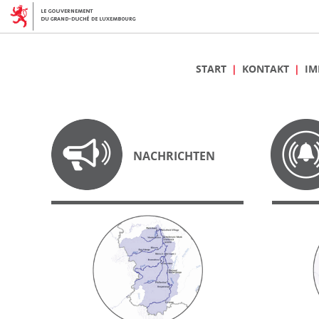
START
KONTAKT
IM
NACHRICHTEN