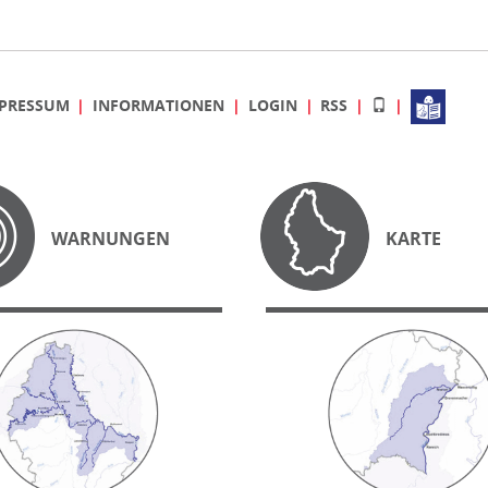
PRESSUM
INFORMATIONEN
LOGIN
RSS
WARNUNGEN
KARTE