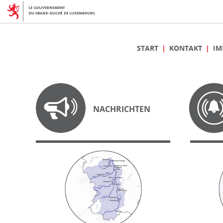
START
KONTAKT
IM
NACHRICHTEN