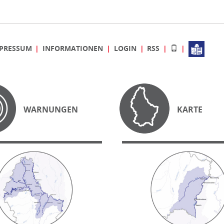
PRESSUM
INFORMATIONEN
LOGIN
RSS
WARNUNGEN
KARTE