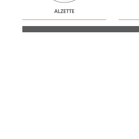
ALZETTE