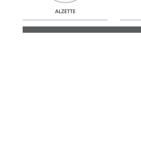
ALZETTE