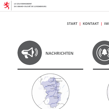
START
KONTAKT
IM
NACHRICHTEN