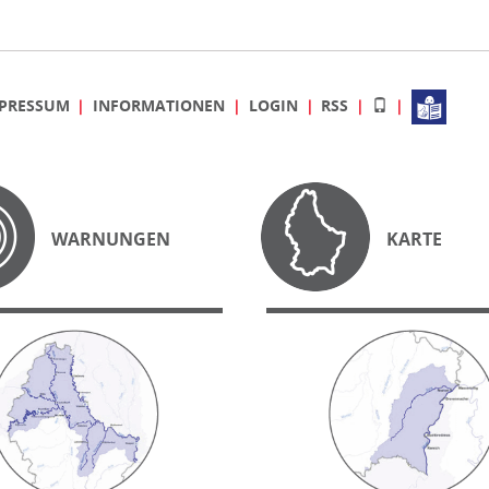
PRESSUM
INFORMATIONEN
LOGIN
RSS
WARNUNGEN
KARTE