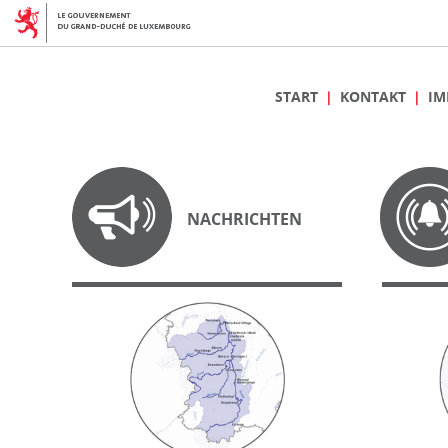
START
KONTAKT
IM
NACHRICHTEN