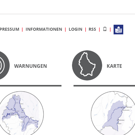
PRESSUM
INFORMATIONEN
LOGIN
RSS
WARNUNGEN
KARTE