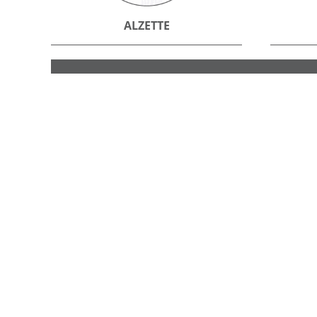
ALZETTE