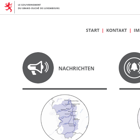
START
KONTAKT
IM
NACHRICHTEN