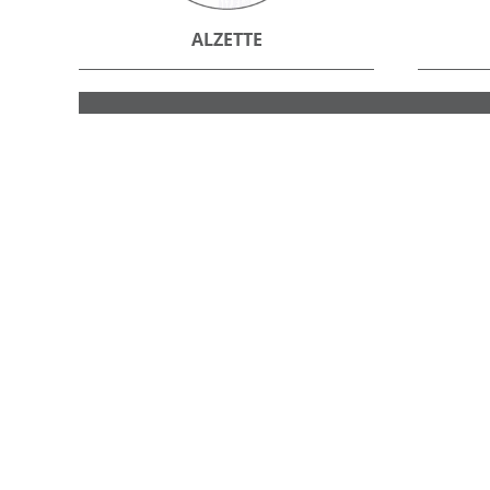
ALZETTE