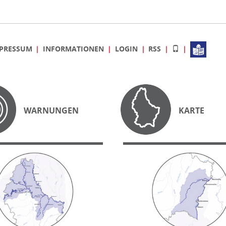
PRESSUM
INFORMATIONEN
LOGIN
RSS
WARNUNGEN
KARTE