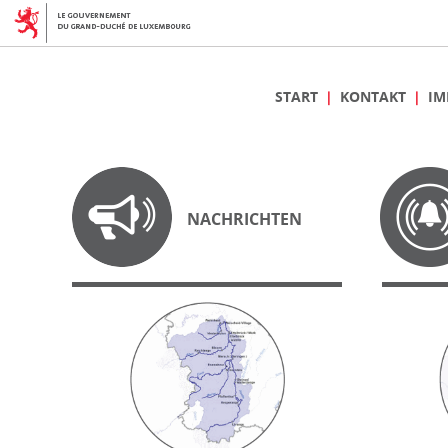
START
KONTAKT
IM
NACHRICHTEN