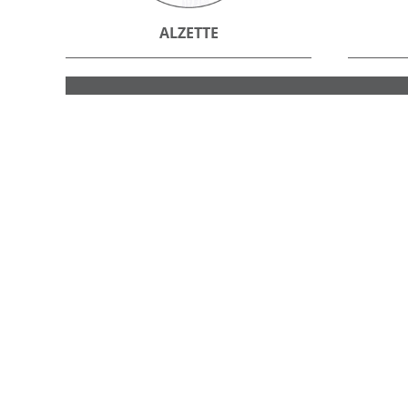
ALZETTE