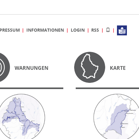
PRESSUM
INFORMATIONEN
LOGIN
RSS
WARNUNGEN
KARTE