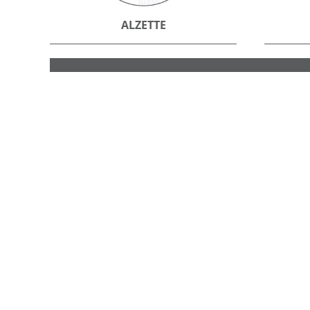
ALZETTE