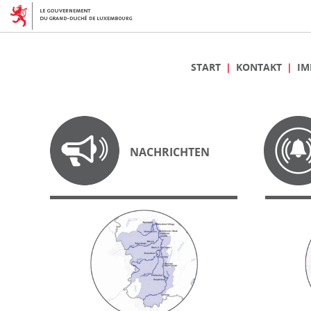
START
KONTAKT
IM
NACHRICHTEN