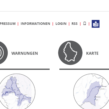
PRESSUM
INFORMATIONEN
LOGIN
RSS
WARNUNGEN
KARTE