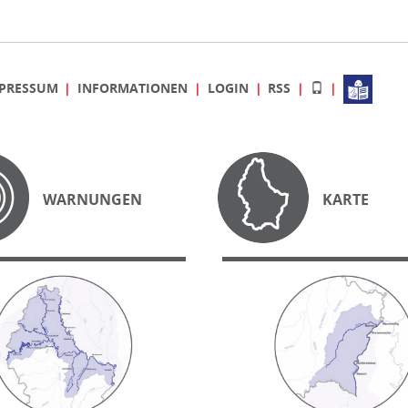
PRESSUM
INFORMATIONEN
LOGIN
RSS
WARNUNGEN
KARTE