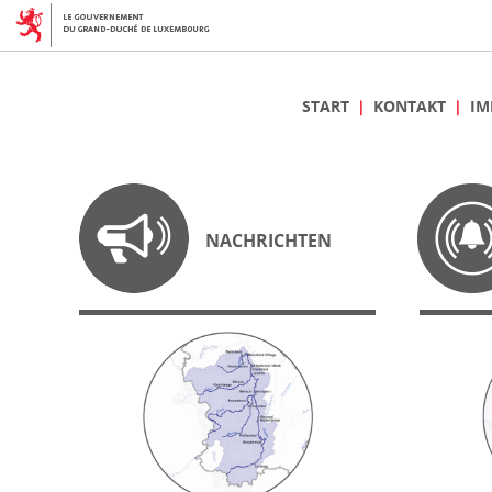
START
KONTAKT
IM
NACHRICHTEN