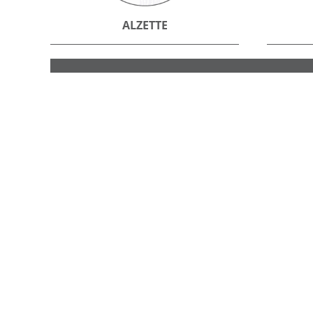
ALZETTE