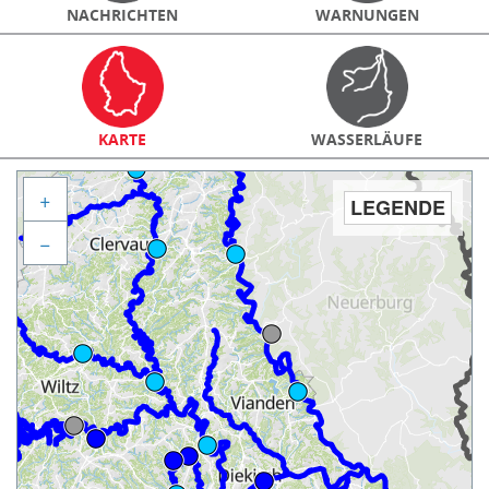
NACHRICHTEN
WARNUNGEN
KARTE
WASSERLÄUFE
+
LEGENDE
−