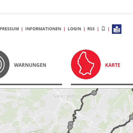
PRESSUM
INFORMATIONEN
LOGIN
RSS
WARNUNGEN
KARTE