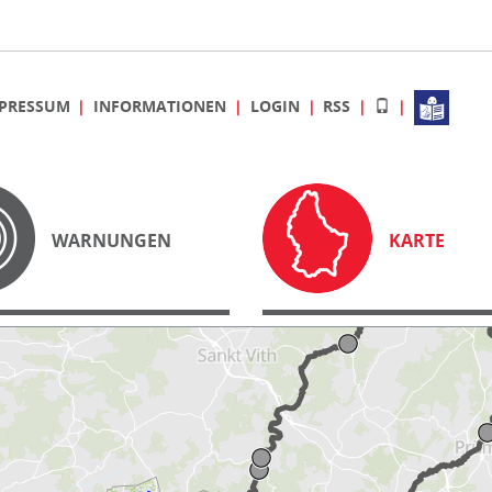
PRESSUM
INFORMATIONEN
LOGIN
RSS
WARNUNGEN
KARTE