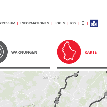
PRESSUM
INFORMATIONEN
LOGIN
RSS
WARNUNGEN
KARTE