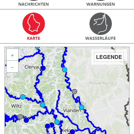
NACHRICHTEN
WARNUNGEN
KARTE
WASSERLÄUFE
+
LEGENDE
−