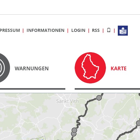
PRESSUM
INFORMATIONEN
LOGIN
RSS
WARNUNGEN
KARTE