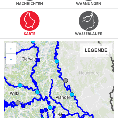
NACHRICHTEN
WARNUNGEN
KARTE
WASSERLÄUFE
+
LEGENDE
−