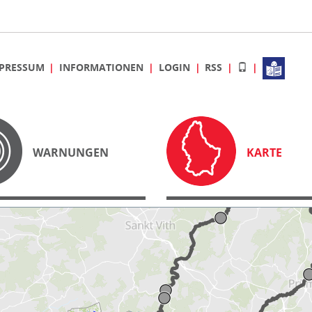
PRESSUM
INFORMATIONEN
LOGIN
RSS
WARNUNGEN
KARTE