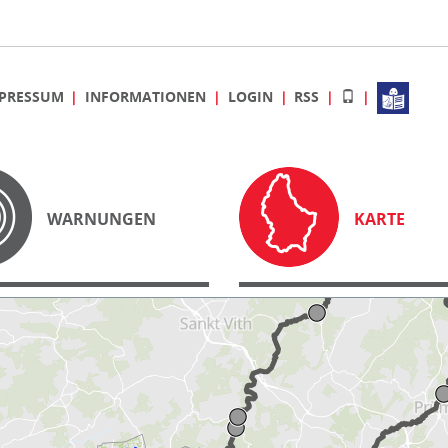
PRESSUM
INFORMATIONEN
LOGIN
RSS
WARNUNGEN
KARTE