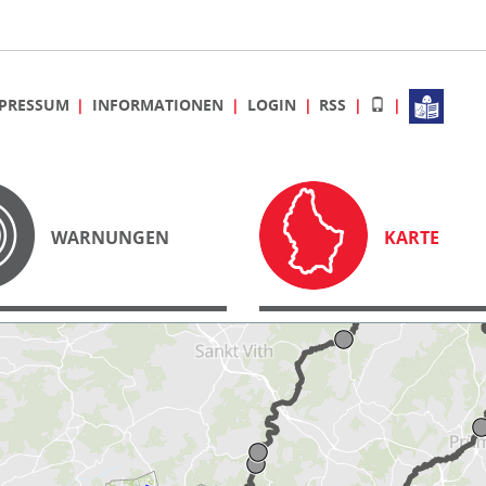
PRESSUM
INFORMATIONEN
LOGIN
RSS
WARNUNGEN
KARTE