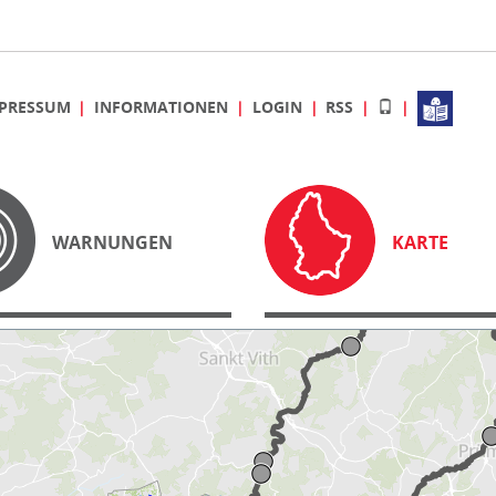
PRESSUM
INFORMATIONEN
LOGIN
RSS
WARNUNGEN
KARTE