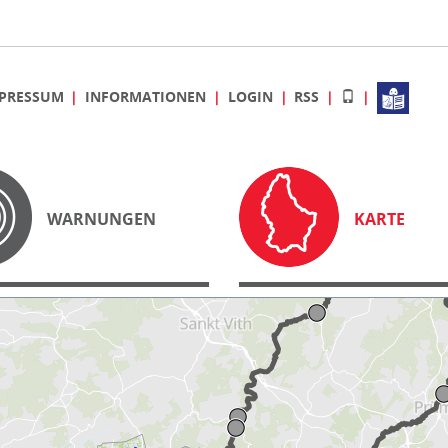
PRESSUM
INFORMATIONEN
LOGIN
RSS
WARNUNGEN
KARTE