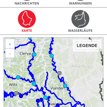
NACHRICHTEN
WARNUNGEN
KARTE
WASSERLÄUFE
+
LEGENDE
−