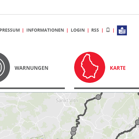
PRESSUM
INFORMATIONEN
LOGIN
RSS
WARNUNGEN
KARTE