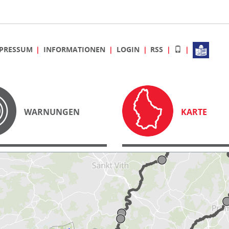
PRESSUM
INFORMATIONEN
LOGIN
RSS
WARNUNGEN
KARTE